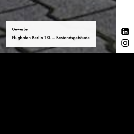
Gewerbe
Flughafen Berlin TXL – Bestandsgebäude